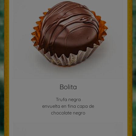
Bolita
Trufa negra
envuelta en fina capa de
chocolate negro