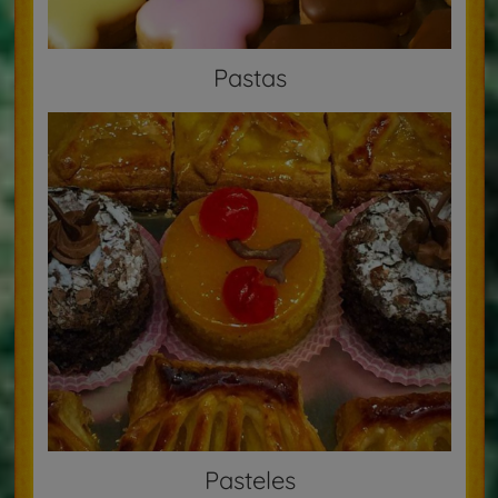
Pastas
Pasteles