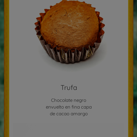
Trufa
Chocolate negro
envuelto en fina capa
de cacao amargo