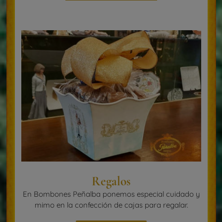
Regalos
En Bombones Peñalba ponemos especial cuidado y
mimo en la confección de cajas para regalar.