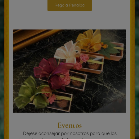
Regala Peñalba
Eventos
Déjese aconsejar por nosotros para que los