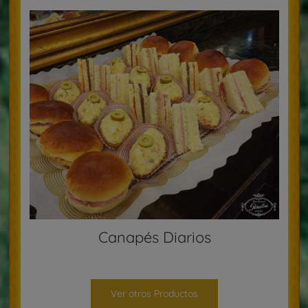
Canapés Diarios
Ver otros Productos