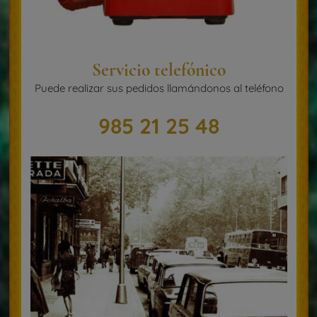
Servicio telefónico
Puede realizar sus pedidos llamándonos al teléfono
985 21 25 48