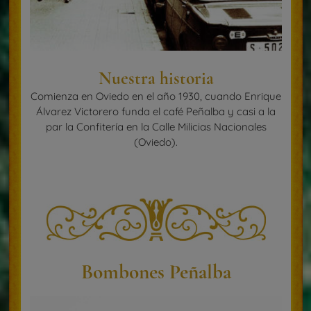
Nuestra historia
Comienza en Oviedo en el año 1930, cuando Enrique
Álvarez Victorero funda el café Peñalba y casi a la
par la Confitería en la Calle Milicias Nacionales
(Oviedo).
Bombones Peñalba