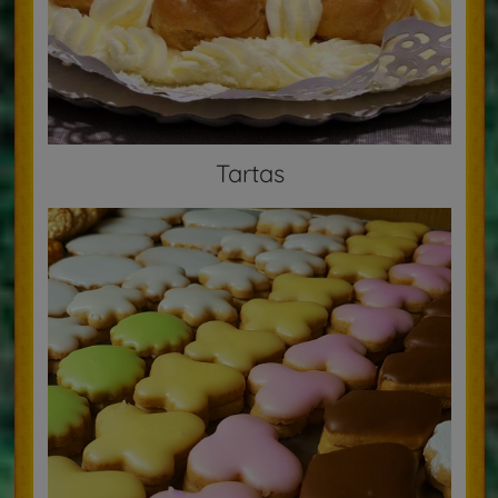
Tartas