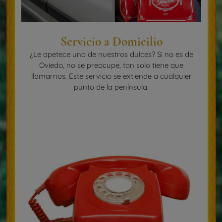
Servicio a Domicilio
¿Le apetece uno de nuestros dulces? Si no es de
Oviedo, no se preocupe, tan solo tiene que
llamarnos. Este servicio se extiende a cualquier
punto de la península.