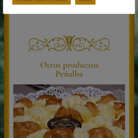
Otros productos
Peñalba