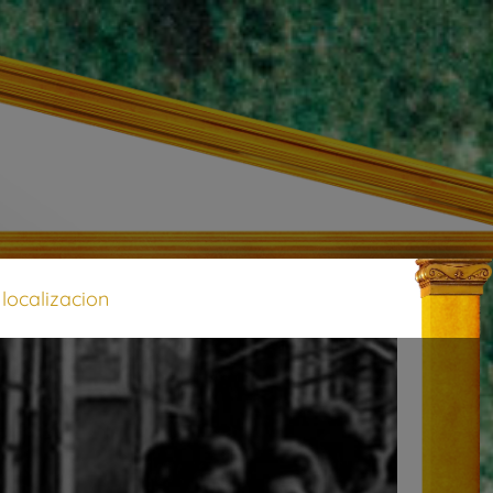
localizacion