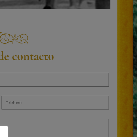
de contacto