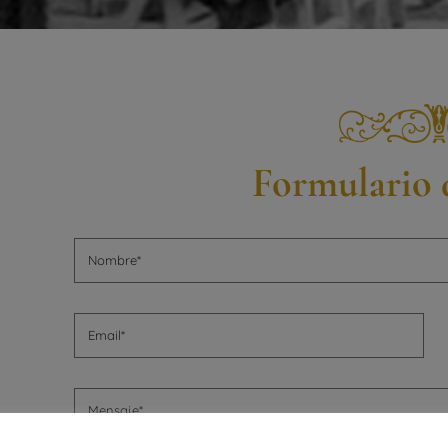
Formulario 