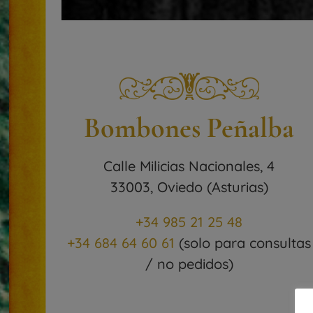
Bombones Peñalba
Calle Milicias Nacionales, 4
33003, Oviedo (Asturias)
+34 985 21 25 48
+34 684 64 60 61
(solo para consultas
/ no pedidos)